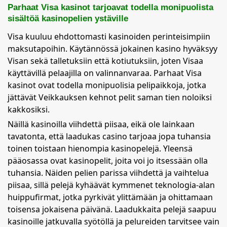
Parhaat Visa kasinot tarjoavat todella monipuolista
sisältöä kasinopelien ystäville
Visa kuuluu ehdottomasti kasinoiden perinteisimpiin
maksutapoihin. Käytännössä jokainen kasino hyväksyy
Visan sekä talletuksiin että kotiutuksiin, joten Visaa
käyttävillä pelaajilla on valinnanvaraa. Parhaat Visa
kasinot ovat todella monipuolisia pelipaikkoja, jotka
jättävät Veikkauksen kehnot pelit saman tien noloiksi
kakkosiksi.
Näillä kasinoilla viihdettä piisaa, eikä ole lainkaan
tavatonta, että laadukas casino tarjoaa jopa tuhansia
toinen toistaan hienompia kasinopelejä. Yleensä
pääosassa ovat kasinopelit, joita voi jo itsessään olla
tuhansia. Näiden pelien parissa viihdettä ja vaihtelua
piisaa, sillä pelejä kyhäävät kymmenet teknologia-alan
huippufirmat, jotka pyrkivät ylittämään ja ohittamaan
toisensa jokaisena päivänä. Laadukkaita pelejä saapuu
kasinoille jatkuvalla syötöllä ja pelureiden tarvitsee vain