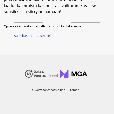
laadukkaimmista kasinoista sivuiltamme, valitse
suosikkisi ja siirry pelaamaan!
Opi lisää kasinoista lukemalla myös muut artikkelimme:
Suomicasino
Casinopelit
© www.sonetbotnia.net
Sitemap