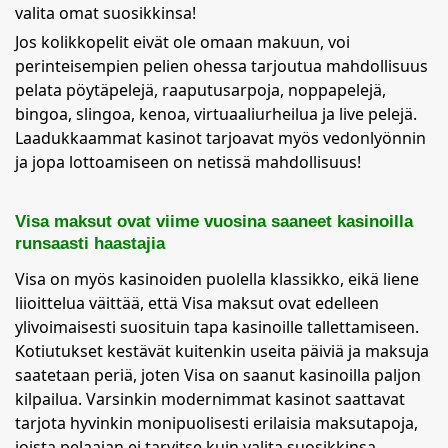
valita omat suosikkinsa!
Jos kolikkopelit eivät ole omaan makuun, voi
perinteisempien pelien ohessa tarjoutua mahdollisuus
pelata pöytäpelejä, raaputusarpoja, noppapelejä,
bingoa, slingoa, kenoa, virtuaaliurheilua ja live pelejä.
Laadukkaammat kasinot tarjoavat myös vedonlyönnin
ja jopa lottoamiseen on netissä mahdollisuus!
Visa maksut ovat viime vuosina saaneet kasinoilla
runsaasti haastajia
Visa on myös kasinoiden puolella klassikko, eikä liene
liioittelua väittää, että Visa maksut ovat edelleen
ylivoimaisesti suosituin tapa kasinoille tallettamiseen.
Kotiutukset kestävät kuitenkin useita päiviä ja maksuja
saatetaan periä, joten Visa on saanut kasinoilla paljon
kilpailua. Varsinkin modernimmat kasinot saattavat
tarjota hyvinkin monipuolisesti erilaisia maksutapoja,
joista pelaajan ei tarvitse kuin valita suosikkinsa.